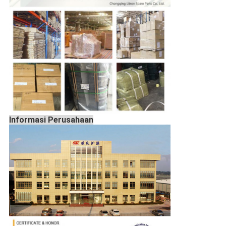
Informasi Perusahaan