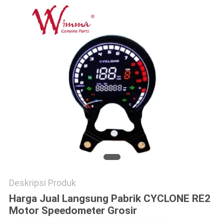
Deskripsi Produk
Harga Jual Langsung Pabrik CYCLONE RE2
Motor Speedometer Grosir