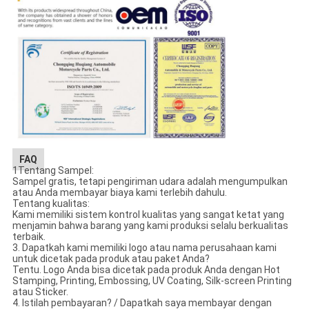
FAQ
1Tentang Sampel:
Sampel gratis, tetapi pengiriman udara adalah mengumpulkan
atau Anda membayar biaya kami terlebih dahulu.
Tentang kualitas:
Kami memiliki sistem kontrol kualitas yang sangat ketat yang
menjamin bahwa barang yang kami produksi selalu berkualitas
terbaik.
3. Dapatkah kami memiliki logo atau nama perusahaan kami
untuk dicetak pada produk atau paket Anda?
Tentu. Logo Anda bisa dicetak pada produk Anda dengan Hot
Stamping, Printing, Embossing, UV Coating, Silk-screen Printing
atau Sticker.
4. Istilah pembayaran? / Dapatkah saya membayar dengan