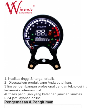
1. Kualitas tinggi & harga terbaik.
2- Disesuaikan produk yang Anda butuhkan.
3Tim pengembangan profesional dengan teknologi inti
terkemuka internasional.
4Proses pengujian yang ketat dan jaminan kualitas.
5.24 jam layanan online.
Pengemasan & Pengiriman