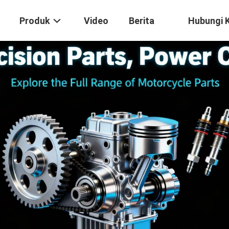
Produk
Video
Berita
Hubungi 