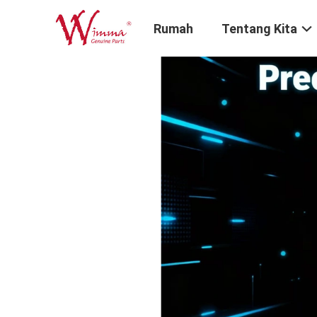
Rumah
Tentang Kita