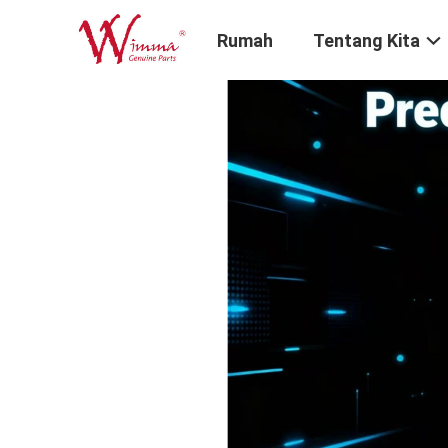
Rumah
Tentang Kita