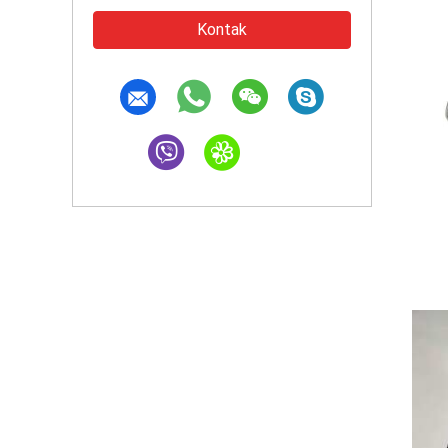
Kontak