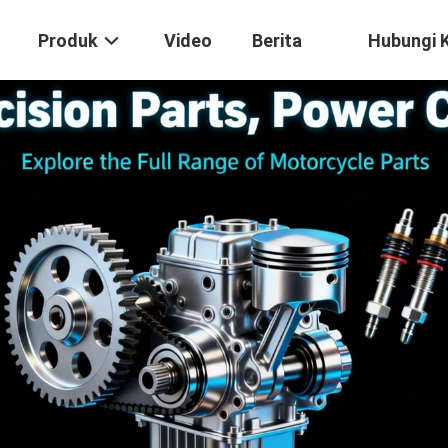
Produk
Video
Berita
Hubungi 