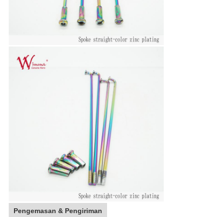
Pengemasan & Pengiriman