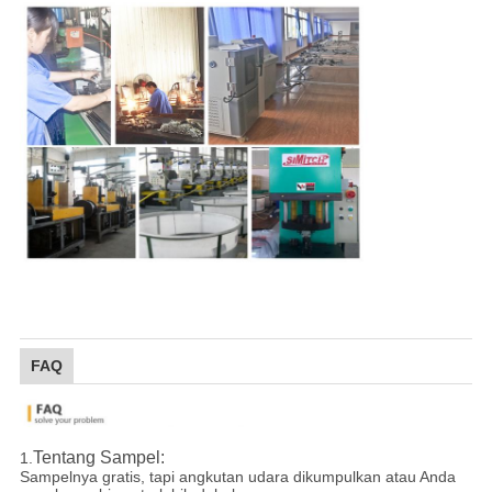
FAQ
Tentang Sampel:
1.
Sampelnya gratis, tapi angkutan udara dikumpulkan atau Anda