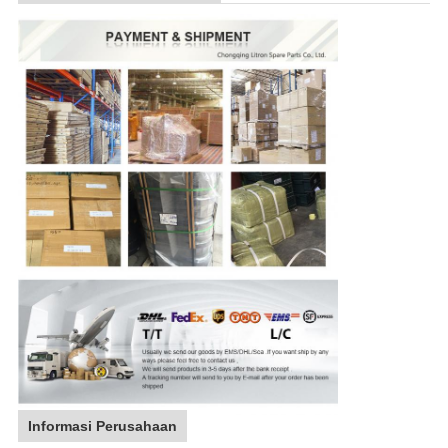
Informasi Perusahaan