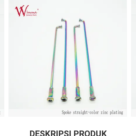
DESKRIPSI PRODUK