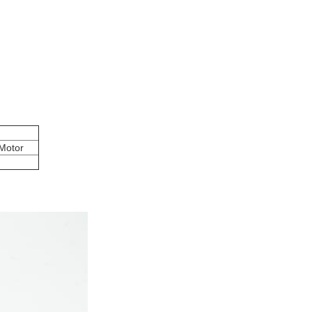
Motor