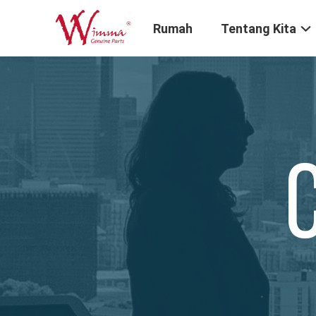
Rumah
Tentang Kita