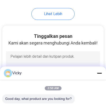
Lihat Lebih
Tinggalkan pesan
Kami akan segera menghubungi Anda kembali!
Vicky
2:50 AM
Good day, what product are you looking for?