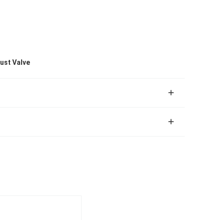
ust Valve