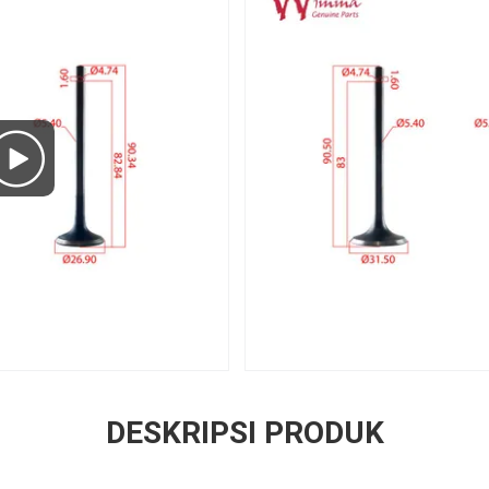
DESKRIPSI PRODUK