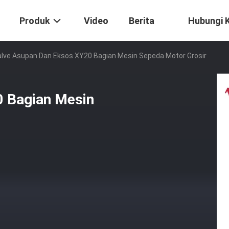
Produk
Video
Berita
Hubungi 
lve Asupan Dan Eksos XY20 Bagian Mesin Sepeda Motor Grosir
0 Bagian Mesin