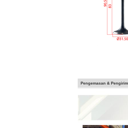
Pengemasan & Pengiri