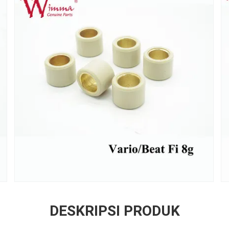
DESKRIPSI PRODUK