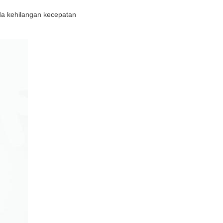
Anda kehilangan kecepatan