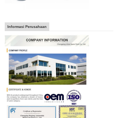
Informasi Perusahaan