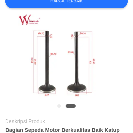
HARGA TERBAIK
Deskripsi Produk
Bagian Sepeda Motor Berkualitas Baik Katup