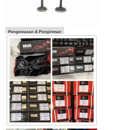
Pengemasan & Pengiriman