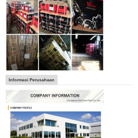
Informasi Perusahaan