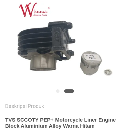
Deskripsi Produk
TVS SCCOTY PEP+ Motorcycle Liner Engine
Block Aluminium Alloy Warna Hitam