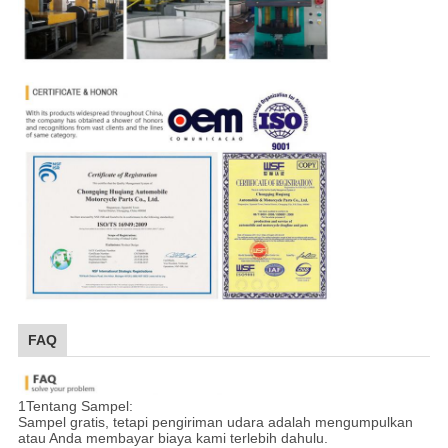
FAQ
1Tentang Sampel:
Sampel gratis, tetapi pengiriman udara adalah mengumpulkan
atau Anda membayar biaya kami terlebih dahulu.