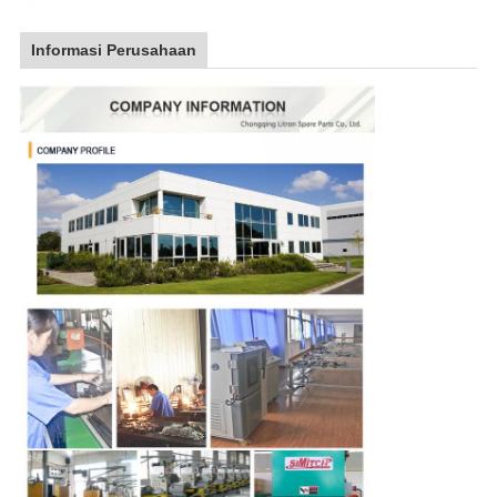
Informasi Perusahaan