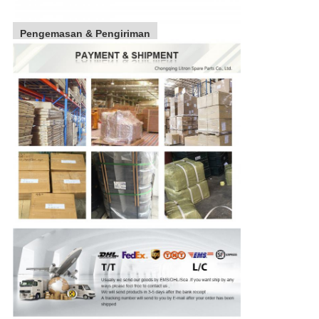
Pengemasan & Pengiriman