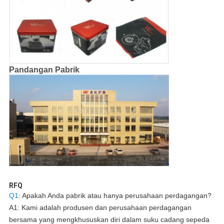
Pandangan Pabrik
RFQ
Q1
: Apakah Anda pabrik atau hanya perusahaan perdagangan?
A1: Kami adalah produsen dan perusahaan perdagangan
bersama yang mengkhususkan diri dalam suku cadang sepeda