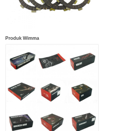
Produk Wimma