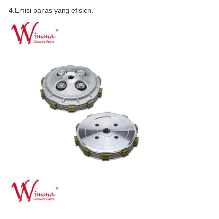
4.Emisi panas yang efisien.