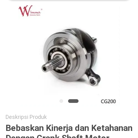
Deskripsi Produk
Bebaskan Kinerja dan Ketahanan