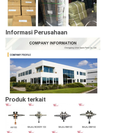
Informasi Perusahaan
Produk terkait