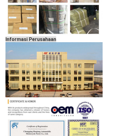
Informasi Perusahaan