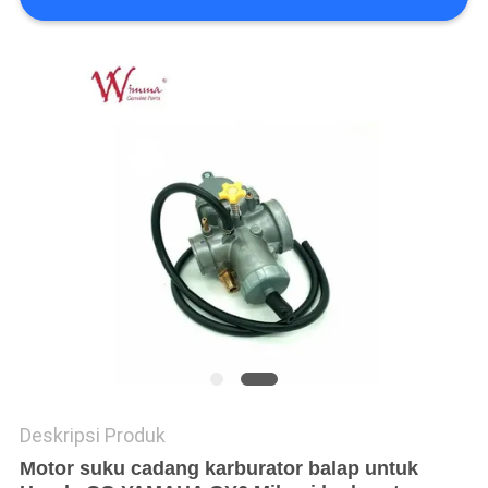
Deskripsi Produk
Motor suku cadang karburator balap untuk