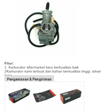
Fitur:
1. Karburator aftermarket baru berkualitas baik
2Karburator kami terbuat dari bahan berkualitas tinggi, tahan
lama.
Pengemasan & Pengiriman