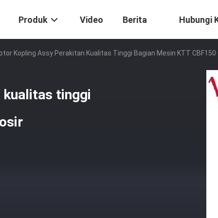
Produk
Video
Berita
Hubungi 
tor Kopling Assy Perakitan Kualitas Tinggi Bagian Mesin KTT CBF150 
kualitas tinggi
osir