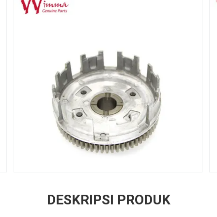
DESKRIPSI PRODUK