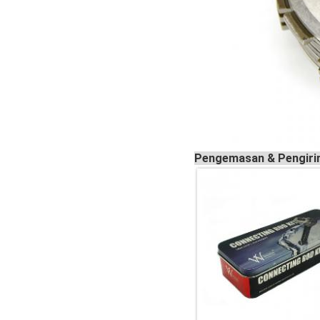
Pengemasan & Pengir