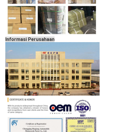
Informasi Perusahaan