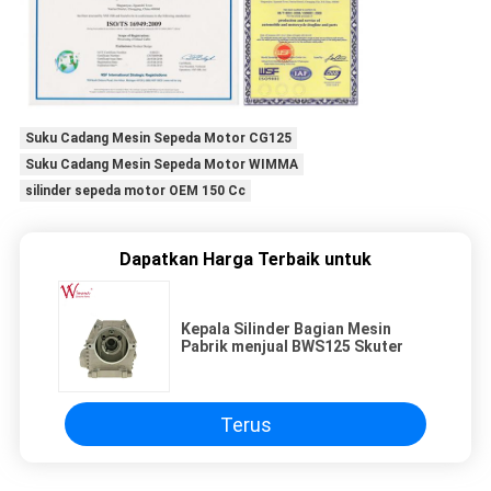
Suku Cadang Mesin Sepeda Motor CG125
Suku Cadang Mesin Sepeda Motor WIMMA
silinder sepeda motor OEM 150 Cc
Dapatkan Harga Terbaik untuk
Kepala Silinder Bagian Mesin
Pabrik menjual BWS125 Skuter
Terus