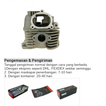
Pengemasan & Pengiriman
Tanggal pengiriman normal dengan cara yang berbeda.
1Dengan ekspres seperti DHL, FEXDEX sekitar seminggu.
2. Dengan maskapai penerbangan: 7-10 hari.
3. Dengan kontainer :20-40 hari.