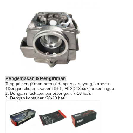
Pengemasan & Pengiriman
Tanggal pengiriman normal dengan cara yang berbeda.
1Dengan ekspres seperti DHL, FEXDEX sekitar seminggu.
2. Dengan maskapai penerbangan: 7-10 hari.
3. Dengan kontainer :20-40 hari.