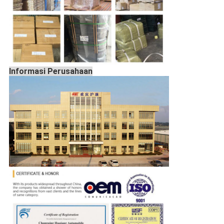
Informasi Perusahaan