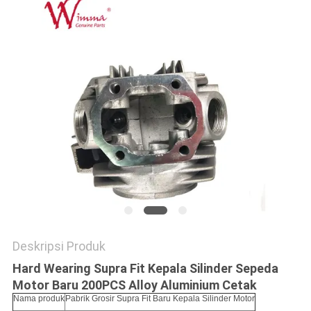
Deskripsi Produk
Hard Wearing Supra Fit Kepala Silinder Sepeda
Motor Baru 200PCS Alloy Aluminium Cetak
Nama produk
Pabrik Grosir Supra Fit Baru Kepala Silinder Motor