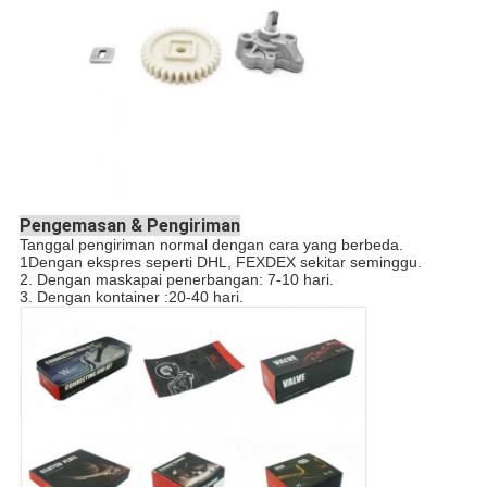
Pengemasan & Pengiriman
Tanggal pengiriman normal dengan cara yang berbeda.
1Dengan ekspres seperti DHL, FEXDEX sekitar seminggu.
2. Dengan maskapai penerbangan: 7-10 hari.
3. Dengan kontainer :20-40 hari.