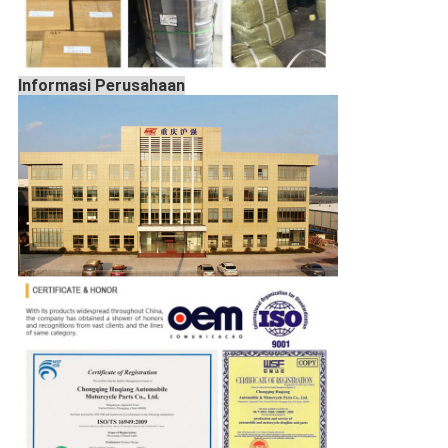
Informasi Perusahaan