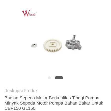
Deskripsi Produk
Bagian Sepeda Motor Berkualitas Tinggi Pompa
Minyak Sepeda Motor Pompa Bahan Bakar Untuk
CBF150 GL150