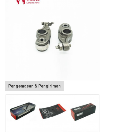
Pengemasan & Pengiriman