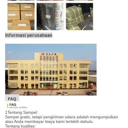
Informasi perusahaan
FAQ
1Tentang Sampel:
Sampel gratis, tetapi pengiriman udara adalah mengumpulkan
atau Anda membayar biaya kami terlebih dahulu.
Tentang kualitas: