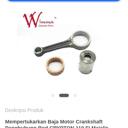
Deskripsi Produk
Mempertukarkan Baja Motor Crankshaft