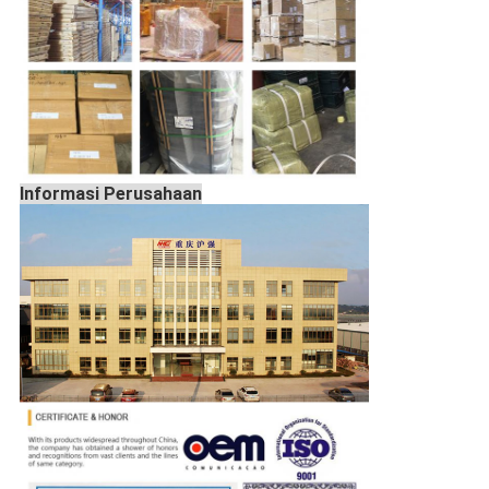
Informasi Perusahaan