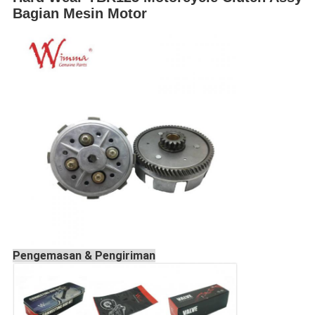
Bagian Mesin Motor
Pengemasan & Pengiriman