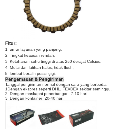
Fitur:
1, umur layanan yang panjang,
2, Tingkat keausan rendah.
3, Ketahanan suhu tinggi di atas 250 derajat Celcius.
4, Mulai dan latihan halus, tidak flush;
5, lembut beralih posisi gigi.
Pengemasan & Pengiriman
Tanggal pengiriman normal dengan cara yang berbeda.
1Dengan ekspres seperti DHL, FEXDEX sekitar seminggu.
2. Dengan maskapai penerbangan: 7-10 hari.
3. Dengan kontainer :20-40 hari.