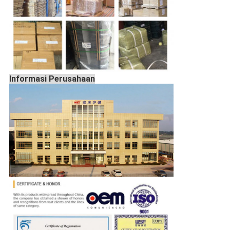
Informasi Perusahaan