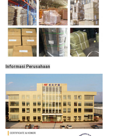
Informasi Perusahaan