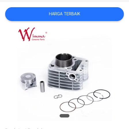
HARGA TERBAIK