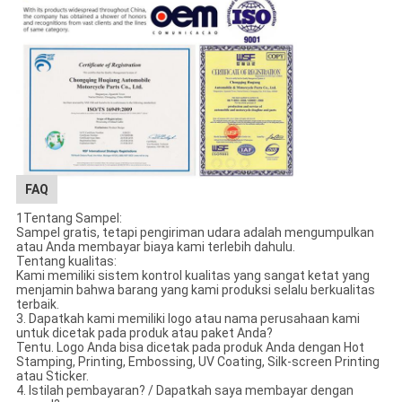
FAQ
1Tentang Sampel:
Sampel gratis, tetapi pengiriman udara adalah mengumpulkan
atau Anda membayar biaya kami terlebih dahulu.
Tentang kualitas:
Kami memiliki sistem kontrol kualitas yang sangat ketat yang
menjamin bahwa barang yang kami produksi selalu berkualitas
terbaik.
3. Dapatkah kami memiliki logo atau nama perusahaan kami
untuk dicetak pada produk atau paket Anda?
Tentu. Logo Anda bisa dicetak pada produk Anda dengan Hot
Stamping, Printing, Embossing, UV Coating, Silk-screen Printing
atau Sticker.
4. Istilah pembayaran? / Dapatkah saya membayar dengan