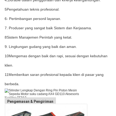
4,Durable dalam penggunaan dan kinerja ketergantungan.
5Pengetahuan teknis profesional.
6- Pertimbangan personil layanan.
7. Produser yang sangat baik Sistem dan Kerjasama.
8Sistem Manajemen Perintah yang ketat.
9. Lingkungan gudang yang baik dan aman.
10Mengemas dengan baik dan rapi, sesuai dengan kebutuhan
klien.
11Memberikan saran profesional kepada klien di pasar yang
berbeda.
Pengemasan & Pengiriman