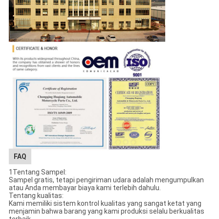
FAQ
1Tentang Sampel:
Sampel gratis, tetapi pengiriman udara adalah mengumpulkan
atau Anda membayar biaya kami terlebih dahulu.
Tentang kualitas:
Kami memiliki sistem kontrol kualitas yang sangat ketat yang
menjamin bahwa barang yang kami produksi selalu berkualitas