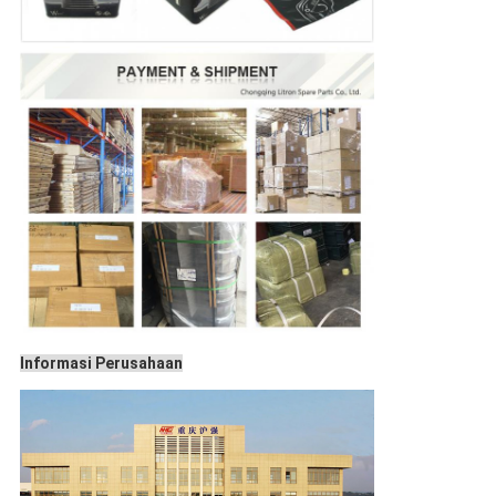
Informasi Perusahaan