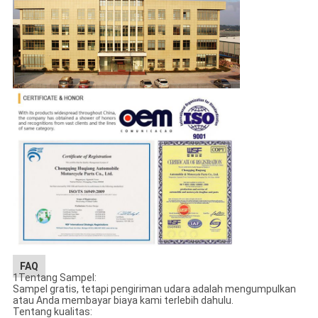
FAQ
1Tentang Sampel:
Sampel gratis, tetapi pengiriman udara adalah mengumpulkan
atau Anda membayar biaya kami terlebih dahulu.
Tentang kualitas: