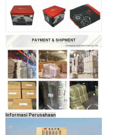
Informasi Perusahaan