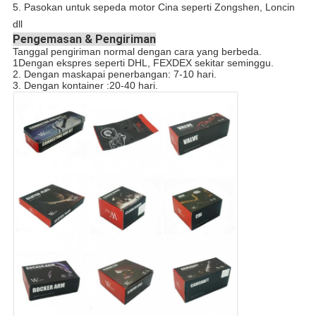
5. Pasokan untuk sepeda motor Cina seperti Zongshen, Loncin
dll
Pengemasan & Pengiriman
Tanggal pengiriman normal dengan cara yang berbeda.
1Dengan ekspres seperti DHL, FEXDEX sekitar seminggu.
2. Dengan maskapai penerbangan: 7-10 hari.
3. Dengan kontainer :20-40 hari.