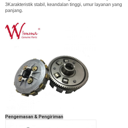
3Karakteristik stabil, keandalan tinggi, umur layanan yang
panjang.
Pengemasan & Pengiriman