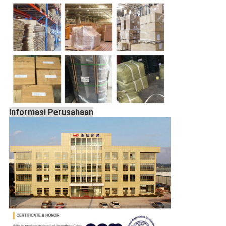
Informasi Perusahaan