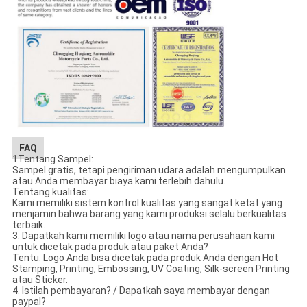
FAQ
1Tentang Sampel:
Sampel gratis, tetapi pengiriman udara adalah mengumpulkan
atau Anda membayar biaya kami terlebih dahulu.
Tentang kualitas:
Kami memiliki sistem kontrol kualitas yang sangat ketat yang
menjamin bahwa barang yang kami produksi selalu berkualitas
terbaik.
3. Dapatkah kami memiliki logo atau nama perusahaan kami
untuk dicetak pada produk atau paket Anda?
Tentu. Logo Anda bisa dicetak pada produk Anda dengan Hot
Stamping, Printing, Embossing, UV Coating, Silk-screen Printing
atau Sticker.
4. Istilah pembayaran? / Dapatkah saya membayar dengan
paypal?