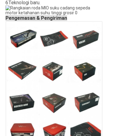
6Teknologi baru.
Pengemasan & Pengiriman