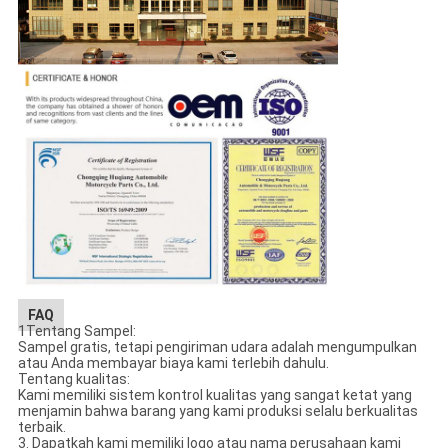
FAQ
1Tentang Sampel:
Sampel gratis, tetapi pengiriman udara adalah mengumpulkan
atau Anda membayar biaya kami terlebih dahulu.
Tentang kualitas:
Kami memiliki sistem kontrol kualitas yang sangat ketat yang
menjamin bahwa barang yang kami produksi selalu berkualitas
terbaik.
3. Dapatkah kami memiliki logo atau nama perusahaan kami