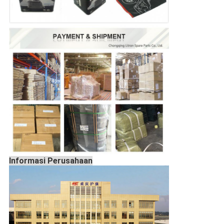
Informasi Perusahaan