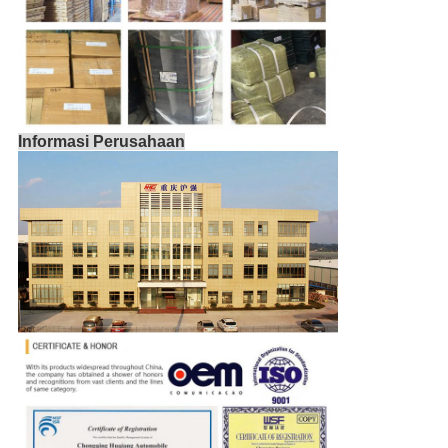
Informasi Perusahaan