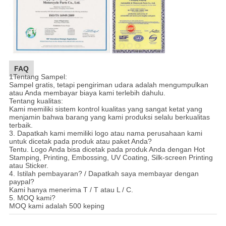
FAQ
1Tentang Sampel:
Sampel gratis, tetapi pengiriman udara adalah mengumpulkan
atau Anda membayar biaya kami terlebih dahulu.
Tentang kualitas:
Kami memiliki sistem kontrol kualitas yang sangat ketat yang
menjamin bahwa barang yang kami produksi selalu berkualitas
terbaik.
3. Dapatkah kami memiliki logo atau nama perusahaan kami
untuk dicetak pada produk atau paket Anda?
Tentu. Logo Anda bisa dicetak pada produk Anda dengan Hot
Stamping, Printing, Embossing, UV Coating, Silk-screen Printing
atau Sticker.
4. Istilah pembayaran? / Dapatkah saya membayar dengan
paypal?
Kami hanya menerima T / T atau L / C.
5. MOQ kami?
MOQ kami adalah 500 keping