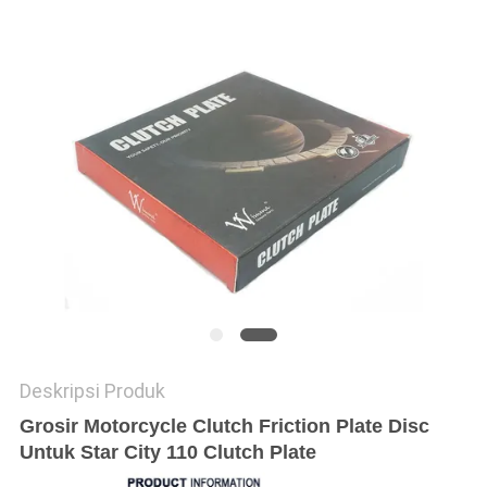
Deskripsi Produk
Grosir Motorcycle Clutch Friction Plate Disc
Untuk Star City 110 Clutch Plate