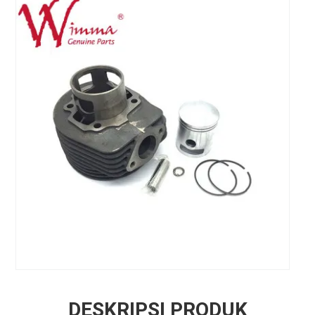
DESKRIPSI PRODUK