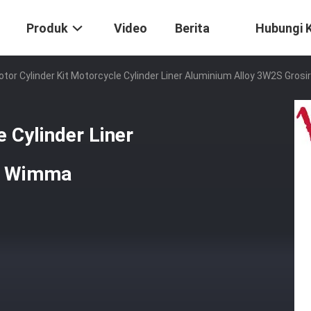
Produk
Video
Berita
Hubungi 
tor Cylinder Kit Motorcycle Cylinder Liner Aluminium Alloy 3W2S Gros
 Cylinder Liner
ir Wimma