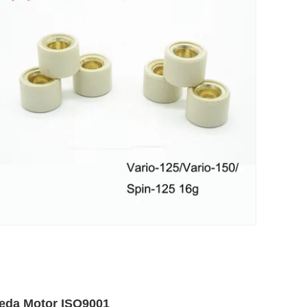
peda Motor ISO9001