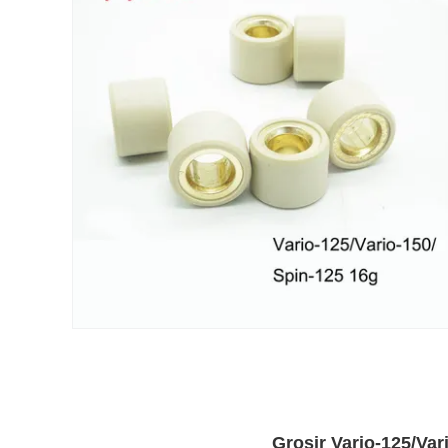
Grosir Vario-125/Va