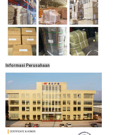
Informasi Perusahaan