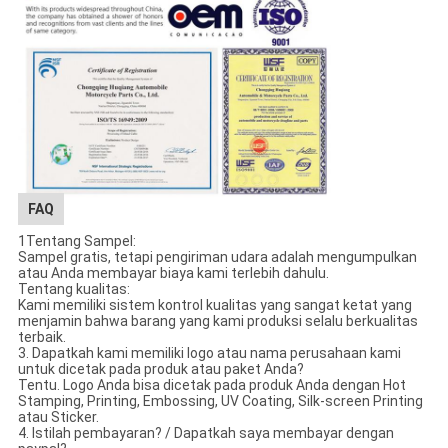
FAQ
1Tentang Sampel:
Sampel gratis, tetapi pengiriman udara adalah mengumpulkan
atau Anda membayar biaya kami terlebih dahulu.
Tentang kualitas:
Kami memiliki sistem kontrol kualitas yang sangat ketat yang
menjamin bahwa barang yang kami produksi selalu berkualitas
terbaik.
3. Dapatkah kami memiliki logo atau nama perusahaan kami
untuk dicetak pada produk atau paket Anda?
Tentu. Logo Anda bisa dicetak pada produk Anda dengan Hot
Stamping, Printing, Embossing, UV Coating, Silk-screen Printing
atau Sticker.
4. Istilah pembayaran? / Dapatkah saya membayar dengan