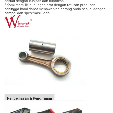
sesuai dengan kualitas dan kuantitas.
3Kami memiliki hubungan erat dengan ratusan produsen,
sehingga kami dapat menawarkan barang Anda sesuai dengan
sampel dan spesifikasi Anda.
Pengemasan & Pengiriman