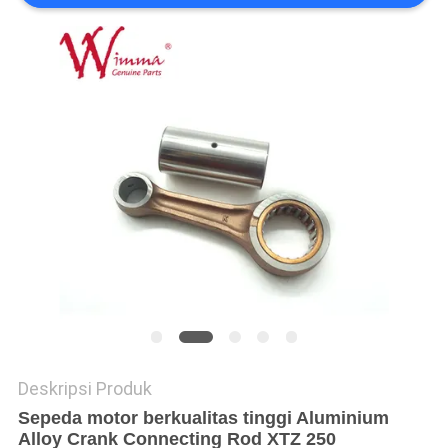
Deskripsi Produk
Sepeda motor berkualitas tinggi Aluminium
Alloy Crank Connecting Rod XTZ 250