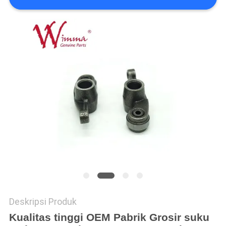
Deskripsi Produk
Kualitas tinggi OEM Pabrik Grosir suku