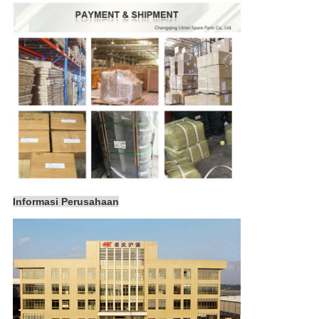
Informasi Perusahaan