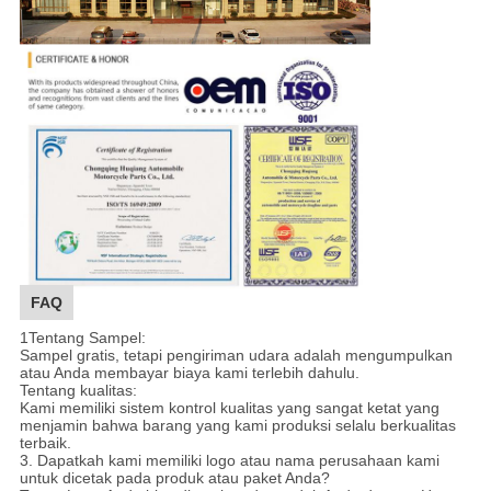
FAQ
1Tentang Sampel:
Sampel gratis, tetapi pengiriman udara adalah mengumpulkan
atau Anda membayar biaya kami terlebih dahulu.
Tentang kualitas:
Kami memiliki sistem kontrol kualitas yang sangat ketat yang
menjamin bahwa barang yang kami produksi selalu berkualitas
terbaik.
3. Dapatkah kami memiliki logo atau nama perusahaan kami
untuk dicetak pada produk atau paket Anda?