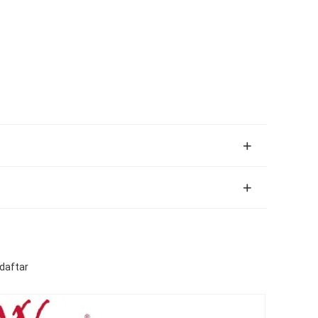
daftar