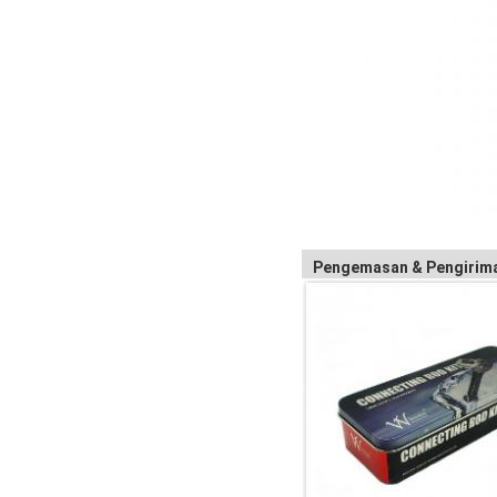
Pengemasan & Pengirim