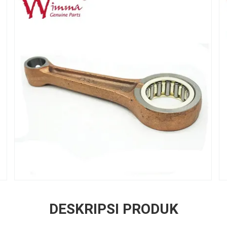
DESKRIPSI PRODUK