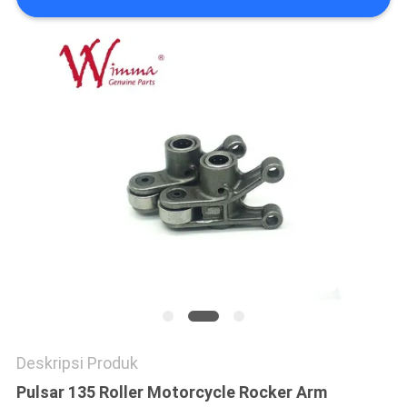
Deskripsi Produk
Pulsar 135 Roller Motorcycle Rocker Arm