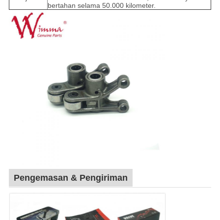
bertahan selama 50.000 kilometer.
Pengemasan & Pengiriman