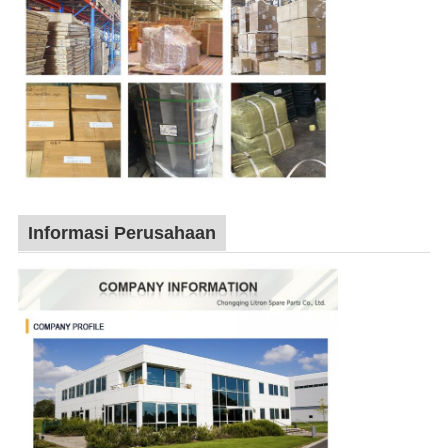
Informasi Perusahaan