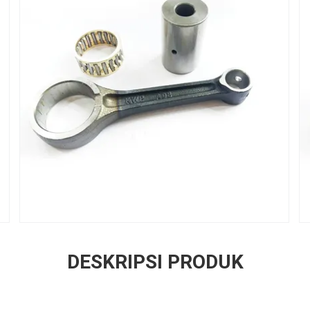
DESKRIPSI PRODUK