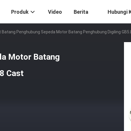
Produk
Video
Berita
Hubungi 
t Batang Penghubung Sepeda Motor Batang Penghubung Digiling GB5.
da Motor Batang
8 Cast