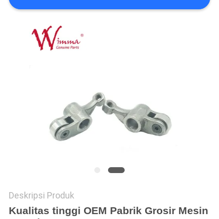
Deskripsi Produk
Kualitas tinggi OEM Pabrik Grosir Mesin