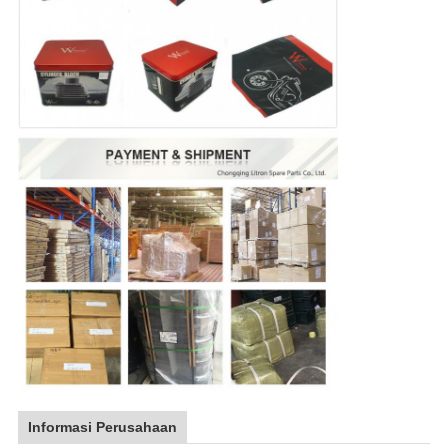
Informasi Perusahaan