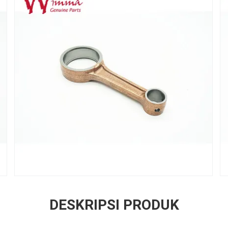
DESKRIPSI PRODUK