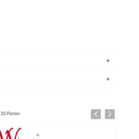
125 Piston