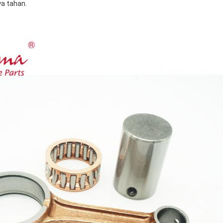
ya tahan.