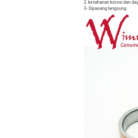
2. ketahanan korosi dan da
3- Dipasang langsung.