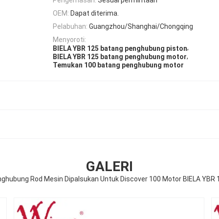
OEM:
Dapat diterima.
Pelabuhan:
Guangzhou/Shanghai/Chongqing
Menyoroti:
,
BIELA ​​YBR 125 batang penghubung piston
,
BIELA ​​YBR 125 batang penghubung motor
Temukan 100 batang penghubung motor
GALERI
ghubung Rod Mesin Dipalsukan Untuk Discover 100 Motor BIELA YBR 