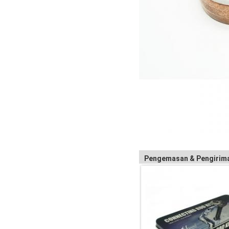
Pengemasan & Pengirim