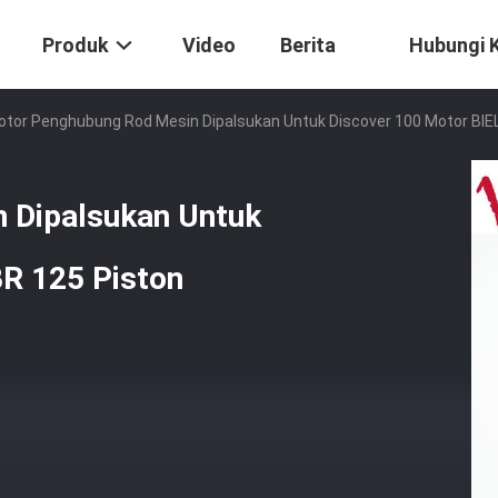
Produk
Video
Berita
Hubungi 
tor Penghubung Rod Mesin Dipalsukan Untuk Discover 100 Motor BIE
 Dipalsukan Untuk
R 125 Piston