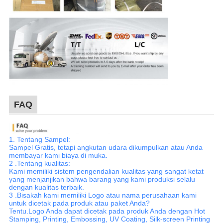
FAQ
1. Tentang Sampel:
Sampel Gratis, tetapi angkutan udara dikumpulkan atau Anda
membayar kami biaya di muka.
2 .Tentang kualitas:
Kami memiliki sistem pengendalian kualitas yang sangat ketat
yang menjanjikan bahwa barang yang kami produksi selalu
dengan kualitas terbaik.
3 .Bisakah kami memiliki Logo atau nama perusahaan kami
untuk dicetak pada produk atau paket Anda?
Tentu.Logo Anda dapat dicetak pada produk Anda dengan Hot
Stamping, Printing, Embossing, UV Coating, Silk-screen Printing