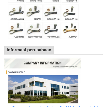
informasi perusahaan