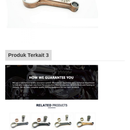
Produk Terkait 3