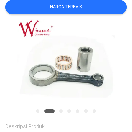
HARGA TERBAIK
Deskripsi Produk