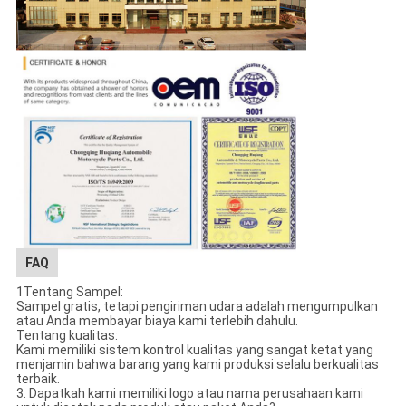
FAQ
1Tentang Sampel:
Sampel gratis, tetapi pengiriman udara adalah mengumpulkan
atau Anda membayar biaya kami terlebih dahulu.
Tentang kualitas:
Kami memiliki sistem kontrol kualitas yang sangat ketat yang
menjamin bahwa barang yang kami produksi selalu berkualitas
terbaik.
3. Dapatkah kami memiliki logo atau nama perusahaan kami