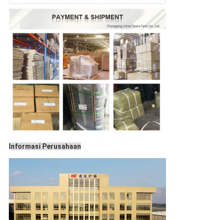
Informasi Perusahaan