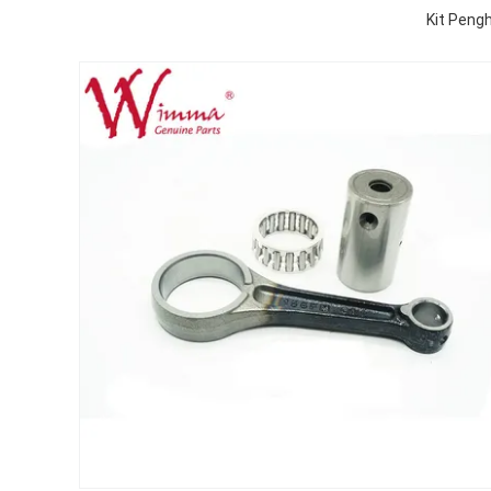
Kit Peng