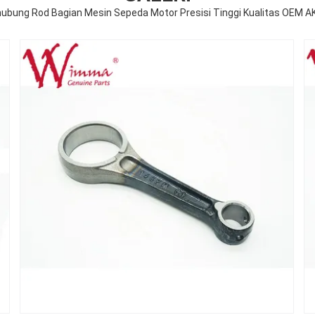
hubung Rod Bagian Mesin Sepeda Motor Presisi Tinggi Kualitas OEM 