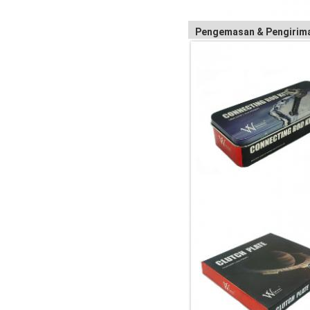
Pengemasan & Pengirim