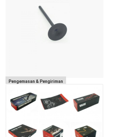
Pengemasan & Pengiriman