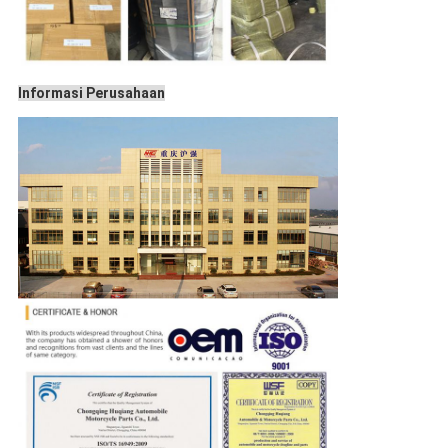
Informasi Perusahaan