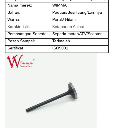
Nama merek:
WIMMA
Bahan:
Paduan/Besi tuang/Lainnya
Warna:
Perak/ Hitam
Karakteristik:
Ketahanan Ablasi
Pemasangan Sepeda:
Sepeda motor/ATV/Scooter
Pesan Sampel:
Terimalah.
Sertifikat
ISO9001