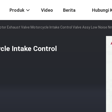
Produk
Video
Berita
Hubungi 
tor Exhaust Valve Motorcycle Intake Control Valve Assy Low Noise 
le Intake Control