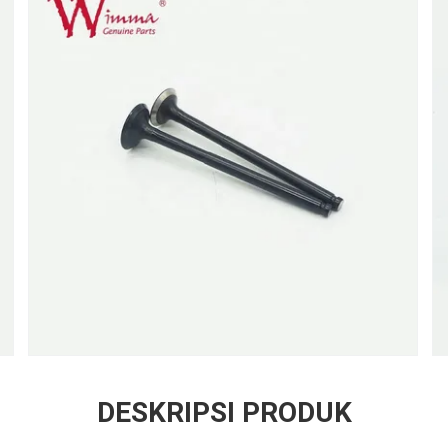
DESKRIPSI PRODUK