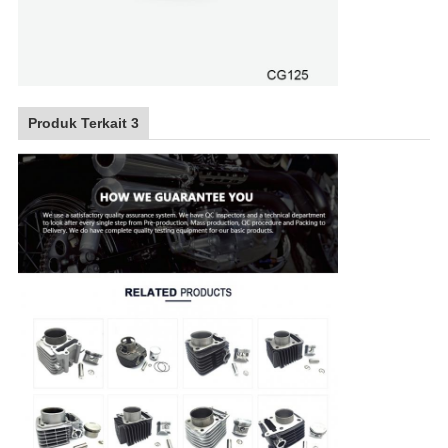
Produk Terkait 3