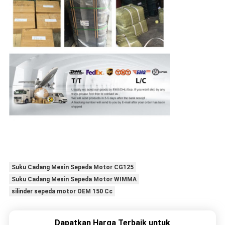
Suku Cadang Mesin Sepeda Motor CG125
Suku Cadang Mesin Sepeda Motor WIMMA
silinder sepeda motor OEM 150 Cc
Dapatkan Harga Terbaik untuk