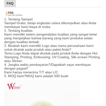
FAQ
1. Tentang Sampel:
Sampel Gratis, tetapi angkutan udara dikumpulkan atau Anda
membayar kami biaya di muka.
2 .Tentang kualitas:
Kami memiliki sistem pengendalian kualitas yang sangat ketat
yang menjanjikan bahwa barang yang kami produksi selalu
dengan kualitas terbaik.
3 .Bisakah kami memiliki Logo atau nama perusahaan kami
untuk dicetak pada produk atau paket Anda?
Tentu.Logo Anda dapat dicetak pada produk Anda dengan Hot
Stamping, Printing, Embossing, UV Coating, Silk-screen Printing
atau Sticker.
4 .Jangka waktu pembayaran?/Dapatkah saya membayar
dengan paypal?
Kami hanya menerima T/T atau L/C.
5 .MOQ kami?MOQ kami adalah 500 buah