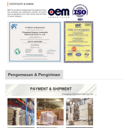
Pengemasan & Pengiriman