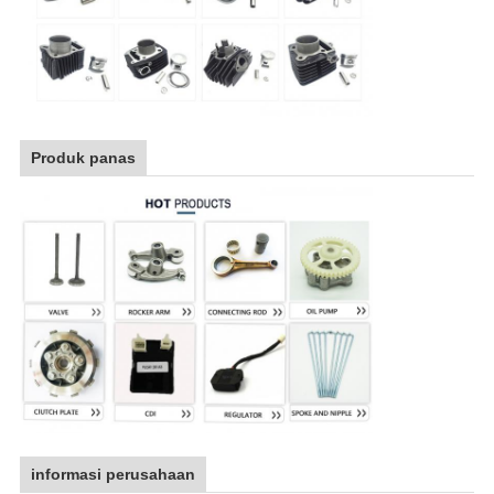
Produk panas
informasi perusahaan