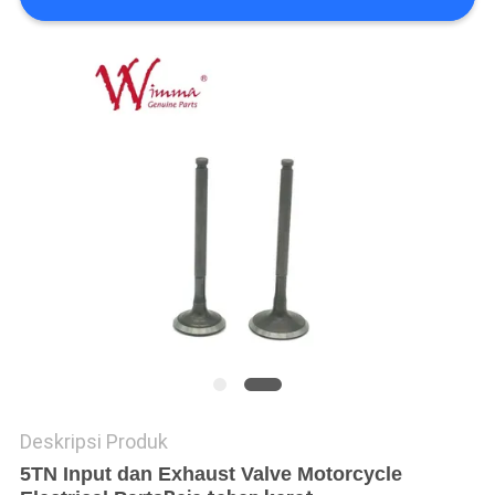
Deskripsi Produk
5TN Input dan Exhaust Valve Motorcycle