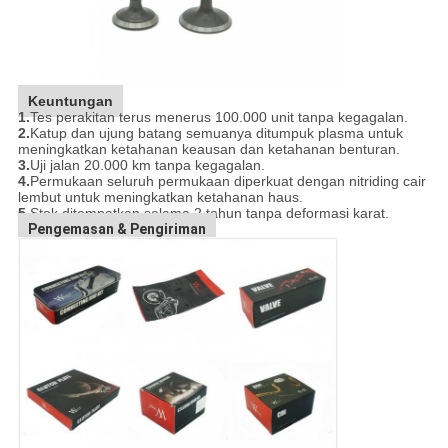
Keuntungan
1.
Tes perakitan terus menerus 100.000 unit tanpa kegagalan.
2.
Katup dan ujung batang semuanya ditumpuk plasma untuk
meningkatkan ketahanan keausan dan ketahanan benturan.
3.
Uji jalan 20.000 km tanpa kegagalan.
4.
Permukaan seluruh permukaan diperkuat dengan nitriding cair
lembut untuk meningkatkan ketahanan haus.
5.
Stok ditempatkan selama 2 tahun tanpa deformasi karat.
Pengemasan & Pengiriman