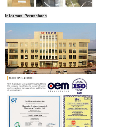
Informasi Perusahaan