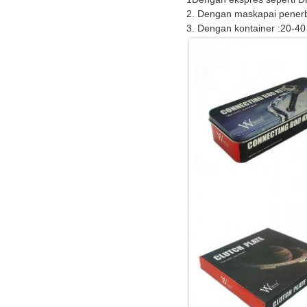
2. Dengan maskapai penerb
3. Dengan kontainer :20-40 