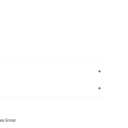
si Grosir