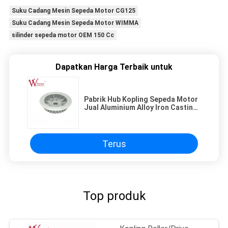
Suku Cadang Mesin Sepeda Motor CG125
Suku Cadang Mesin Sepeda Motor WIMMA
silinder sepeda motor OEM 150 Cc
Dapatkan Harga Terbaik untuk
Pabrik Hub Kopling Sepeda Motor
Jual Aluminium Alloy Iron Casting
Industri Pengemasan
Terus
Top produk