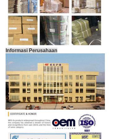
Informasi Perusahaan