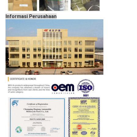
Informasi Perusahaan