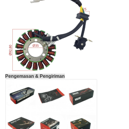
Pengemasan & Pengiriman