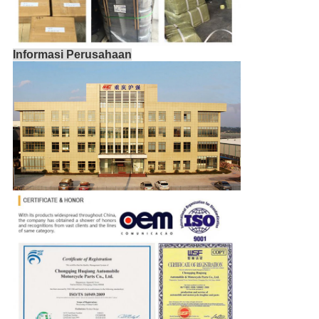
Informasi Perusahaan