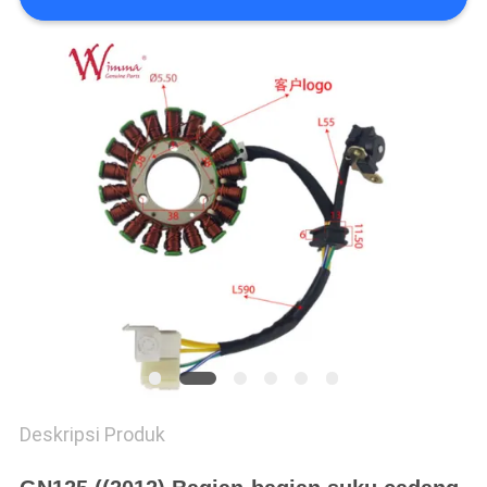
Deskripsi Produk