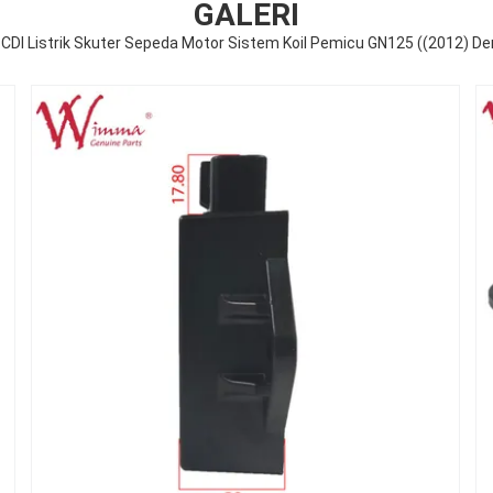
GALERI
CDI Listrik Skuter Sepeda Motor Sistem Koil Pemicu GN125 ((2012) 