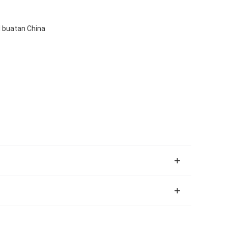
I buatan China