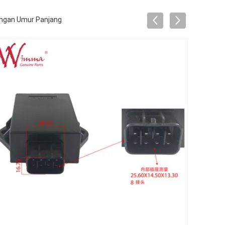
Dengan Umur Panjang