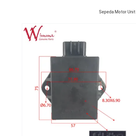
Sepeda Motor Unit 