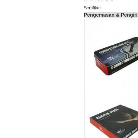
Sertifikat
Pengemasan & Pengir